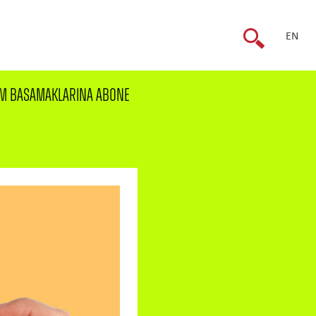
EN
ÜM BASAMAKLARINA ABONE