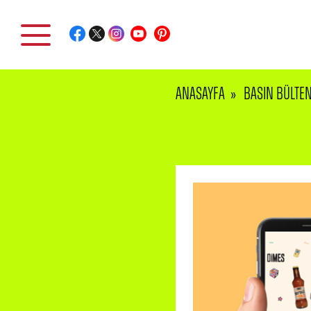
ANASAYFA
BASIN BÜLTEN